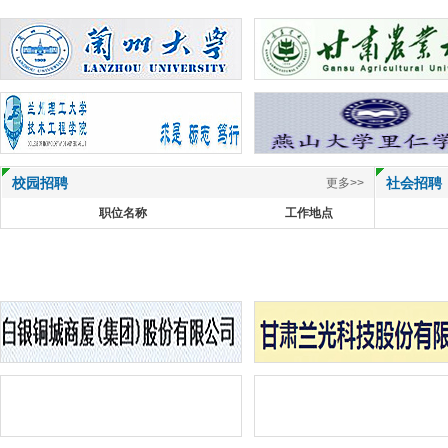
校园招聘
社会招聘
更多>>
职位名称
工作地点