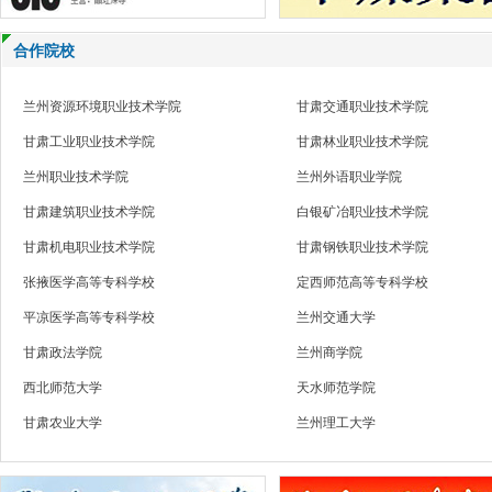
合作院校
兰州资源环境职业技术学院
甘肃交通职业技术学院
甘肃工业职业技术学院
甘肃林业职业技术学院
兰州职业技术学院
兰州外语职业学院
甘肃建筑职业技术学院
白银矿冶职业技术学院
甘肃机电职业技术学院
甘肃钢铁职业技术学院
张掖医学高等专科学校
定西师范高等专科学校
平凉医学高等专科学校
兰州交通大学
甘肃政法学院
兰州商学院
西北师范大学
天水师范学院
甘肃农业大学
兰州理工大学