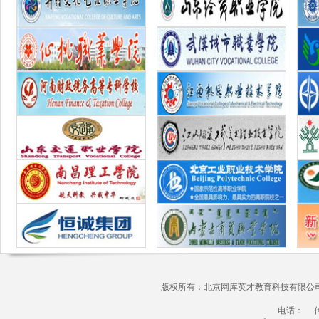
版权所有：北京网库英才教育科技有限公司 
电话： 