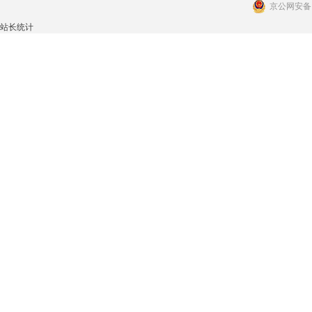
京公网安备 1
站长统计